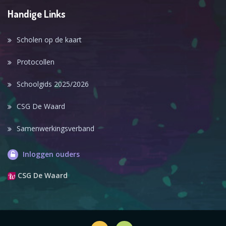
Handige Links
Scholen op de kaart
Protocollen
Schoolgids 2025/2026
CSG De Waard
Samenwerkingsverband
Inloggen ouders
CSG De Waard