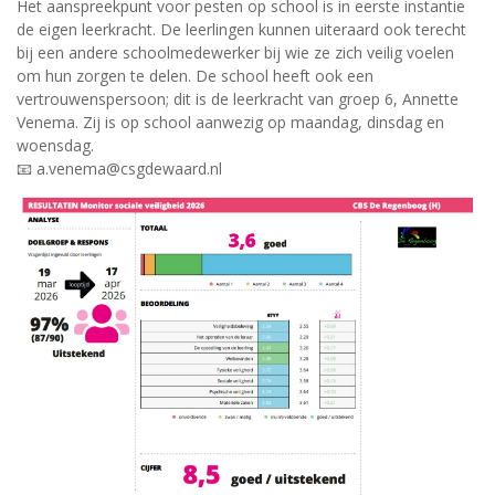
Het aanspreekpunt voor pesten op school is in eerste instantie
de eigen leerkracht. De leerlingen kunnen uiteraard ook terecht
bij een andere schoolmedewerker bij wie ze zich veilig voelen
om hun zorgen te delen. De school heeft ook een
vertrouwenspersoon; dit is de leerkracht van groep 6, Annette
Venema. Zij is op school aanwezig op maandag, dinsdag en
woensdag.
📧 a.venema@csgdewaard.nl