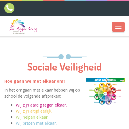
Toggl
navig
Sociale Veiligheid
Hoe gaan we met elkaar om?
In het omgaan met elkaar hebben wij op
school de volgende afspraken:
Wij zijn aardig tegen elkaar.
Wij zijn altijd eerlijk.
Wij helpen elkaar.
Wij praten met elkaar.