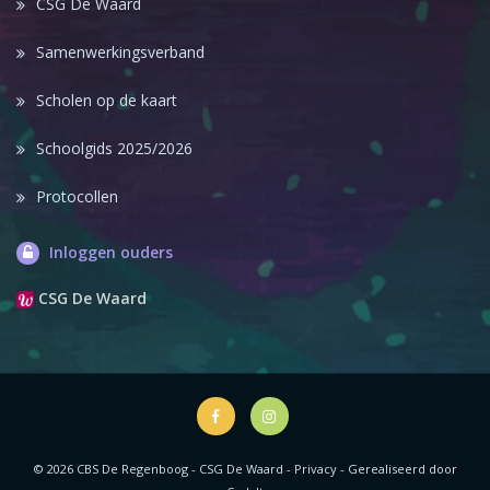
CSG De Waard
Samenwerkingsverband
Scholen op de kaart
Schoolgids 2025/2026
Protocollen
Inloggen ouders
CSG De Waard
© 2026 CBS De Regenboog - CSG De Waard -
Privacy
-
Gerealiseerd door